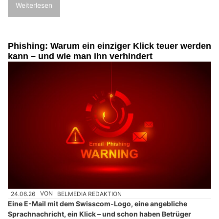
Weiterlesen
Phishing: Warum ein einziger Klick teuer werden
kann – und wie man ihn verhindert
24.06.26
VON
BELMEDIA REDAKTION
Eine E-Mail mit dem Swisscom-Logo, eine angebliche
Sprachnachricht, ein Klick – und schon haben Betrüger