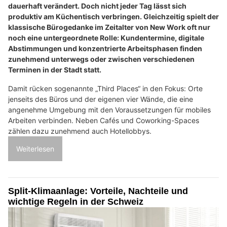
dauerhaft verändert. Doch nicht jeder Tag lässt sich
produktiv am Küchentisch verbringen. Gleichzeitig spielt der
klassische Bürogedanke im Zeitalter von New Work oft nur
noch eine untergeordnete Rolle: Kundentermine, digitale
Abstimmungen und konzentrierte Arbeitsphasen finden
zunehmend unterwegs oder zwischen verschiedenen
Terminen in der Stadt statt.
Damit rücken sogenannte „Third Places“ in den Fokus: Orte
jenseits des Büros und der eigenen vier Wände, die eine
angenehme Umgebung mit den Voraussetzungen für mobiles
Arbeiten verbinden. Neben Cafés und Coworking-Spaces
zählen dazu zunehmend auch Hotellobbys.
Weiterlesen
Split-Klimaanlage: Vorteile, Nachteile und
wichtige Regeln in der Schweiz