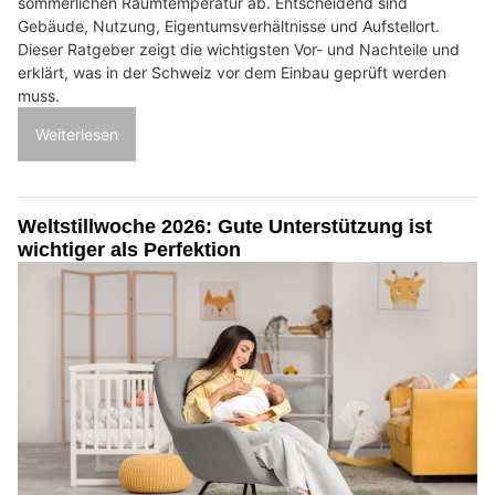
sommerlichen Raumtemperatur ab. Entscheidend sind
Gebäude, Nutzung, Eigentumsverhältnisse und Aufstellort.
Dieser Ratgeber zeigt die wichtigsten Vor- und Nachteile und
erklärt, was in der Schweiz vor dem Einbau geprüft werden
muss.
Weiterlesen
Weltstillwoche 2026: Gute Unterstützung ist
wichtiger als Perfektion