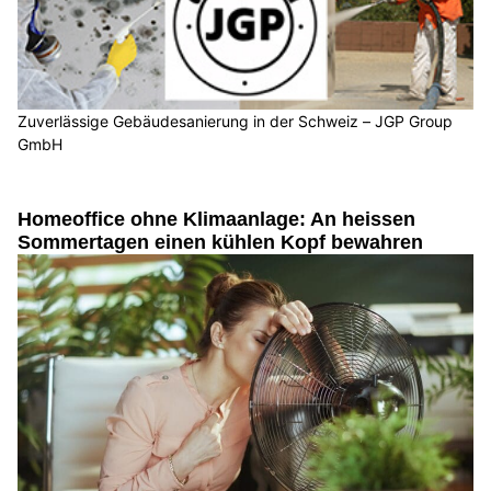
Zuverlässige Gebäudesanierung in der Schweiz – JGP Group
GmbH
Homeoffice ohne Klimaanlage: An heissen
Sommertagen einen kühlen Kopf bewahren