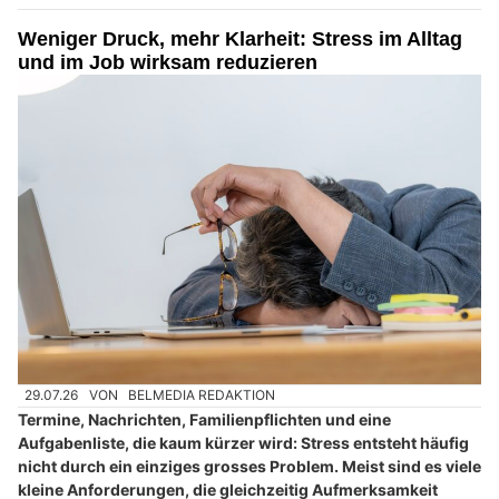
Weniger Druck, mehr Klarheit: Stress im Alltag
und im Job wirksam reduzieren
29.07.26
VON
BELMEDIA REDAKTION
Termine, Nachrichten, Familienpflichten und eine
Aufgabenliste, die kaum kürzer wird: Stress entsteht häufig
nicht durch ein einziges grosses Problem. Meist sind es viele
kleine Anforderungen, die gleichzeitig Aufmerksamkeit