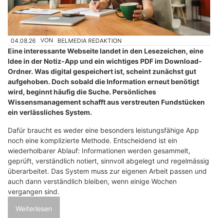
04.08.26
VON
BELMEDIA REDAKTION
Eine interessante Webseite landet in den Lesezeichen, eine
Idee in der Notiz-App und ein wichtiges PDF im Download-
Ordner. Was digital gespeichert ist, scheint zunächst gut
aufgehoben. Doch sobald die Information erneut benötigt
wird, beginnt häufig die Suche. Persönliches
Wissensmanagement schafft aus verstreuten Fundstücken
ein verlässliches System.
Dafür braucht es weder eine besonders leistungsfähige App
noch eine komplizierte Methode. Entscheidend ist ein
wiederholbarer Ablauf: Informationen werden gesammelt,
geprüft, verständlich notiert, sinnvoll abgelegt und regelmässig
überarbeitet. Das System muss zur eigenen Arbeit passen und
auch dann verständlich bleiben, wenn einige Wochen
vergangen sind.
Weiterlesen