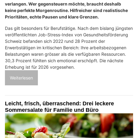
verlangen. Wer gegensteuern möchte, braucht deshalb
keine perfekte Morgenroutine. Hilfreicher sind realistische
Prioritäten, echte Pausen und klare Grenzen.
Das gilt besonders für Berufstätige. Nach dem bislang jüngsten
veröffentlichten Job-Stress-Index von Gesundheitsförderung
Schweiz befanden sich 2022 rund 28 Prozent der
Erwerbstätigen im kritischen Bereich: Ihre arbeitsbezogenen
Belastungen waren grösser als die verfügbaren Ressourcen.
30,3 Prozent fühlten sich emotional erschöpft. Die nächste
Erhebung ist für 2026 vorgesehen.
Weiterlesen
Leicht, frisch, überraschend: Drei leckere
Sommersalate für Familie und Büro