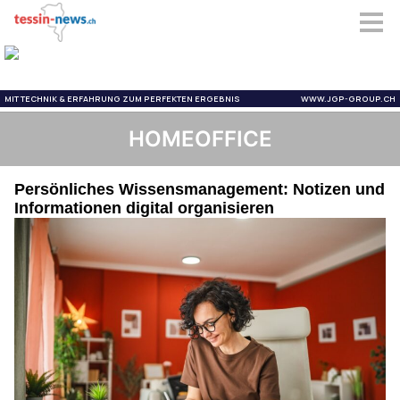
HOMEOFFICE
Persönliches Wissensmanagement: Notizen und
Informationen digital organisieren