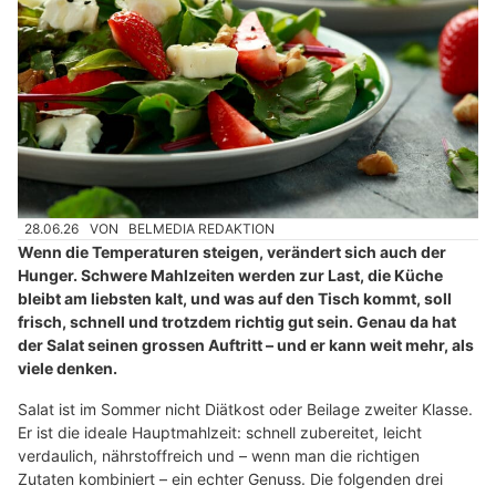
28.06.26
VON
BELMEDIA REDAKTION
Wenn die Temperaturen steigen, verändert sich auch der
Hunger. Schwere Mahlzeiten werden zur Last, die Küche
bleibt am liebsten kalt, und was auf den Tisch kommt, soll
frisch, schnell und trotzdem richtig gut sein. Genau da hat
der Salat seinen grossen Auftritt – und er kann weit mehr, als
viele denken.
Salat ist im Sommer nicht Diätkost oder Beilage zweiter Klasse.
Er ist die ideale Hauptmahlzeit: schnell zubereitet, leicht
verdaulich, nährstoffreich und – wenn man die richtigen
Zutaten kombiniert – ein echter Genuss. Die folgenden drei