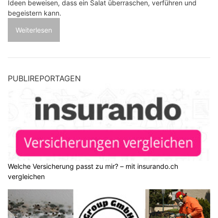
Ideen beweisen, dass ein Salat überraschen, verführen und
begeistern kann.
Weiterlesen
PUBLIREPORTAGEN
Welche Versicherung passt zu mir? – mit insurando.ch
vergleichen