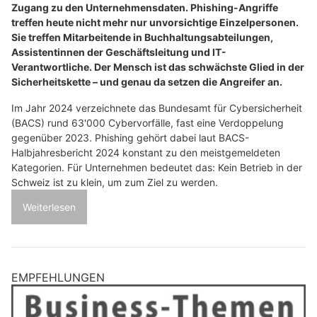
Zugang zu den Unternehmensdaten. Phishing-Angriffe
treffen heute nicht mehr nur unvorsichtige Einzelpersonen.
Sie treffen Mitarbeitende in Buchhaltungsabteilungen,
Assistentinnen der Geschäftsleitung und IT-
Verantwortliche. Der Mensch ist das schwächste Glied in der
Sicherheitskette – und genau da setzen die Angreifer an.
Im Jahr 2024 verzeichnete das Bundesamt für Cybersicherheit
(BACS) rund 63'000 Cybervorfälle, fast eine Verdoppelung
gegenüber 2023. Phishing gehört dabei laut BACS-
Halbjahresbericht 2024 konstant zu den meistgemeldeten
Kategorien. Für Unternehmen bedeutet das: Kein Betrieb in der
Schweiz ist zu klein, um zum Ziel zu werden.
Weiterlesen
EMPFEHLUNGEN