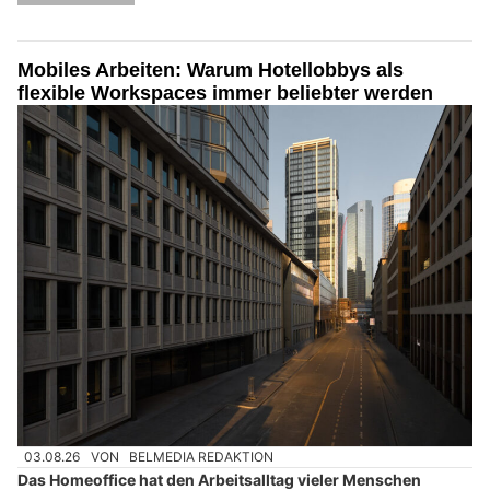
Mobiles Arbeiten: Warum Hotellobbys als
flexible Workspaces immer beliebter werden
03.08.26
VON
BELMEDIA REDAKTION
Das Homeoffice hat den Arbeitsalltag vieler Menschen