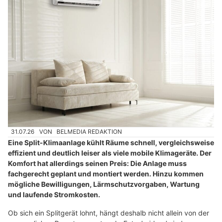
31.07.26
VON
BELMEDIA REDAKTION
Eine Split-Klimaanlage kühlt Räume schnell, vergleichsweise
effizient und deutlich leiser als viele mobile Klimageräte. Der
Komfort hat allerdings seinen Preis: Die Anlage muss
fachgerecht geplant und montiert werden. Hinzu kommen
mögliche Bewilligungen, Lärmschutzvorgaben, Wartung
und laufende Stromkosten.
Ob sich ein Splitgerät lohnt, hängt deshalb nicht allein von der