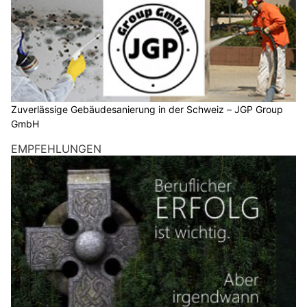
Zuverlässige Gebäudesanierung in der Schweiz – JGP Group
GmbH
EMPFEHLUNGEN