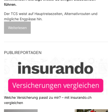
führen.
Der TCS weist auf Hauptreisezeiten, Alternativrouten und
mögliche Engpässe hin.
Weiterlesen
PUBLIREPORTAGEN
Welche Versicherung passt zu mir? – mit insurando.ch
vergleichen