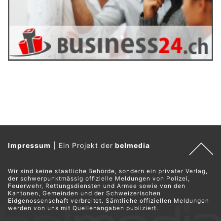
Impressum
|
Ein Projekt der
belmedia
Wir sind keine staatliche Behörde, sondern ein privater Verlag,
der schwerpunktmässig offizielle Meldungen von Polizei,
Feuerwehr, Rettungsdiensten und Armee sowie von den
Kantonen, Gemeinden und der Schweizerischen
Eidgenossenschaft verbreitet. Sämtliche offiziellen Meldungen
werden von uns mit Quellenangaben publiziert.