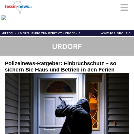
URDORF
Polizeinews-Ratgeber: Einbruchschutz – so
sichern Sie Haus und Betrieb in den Ferien