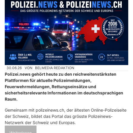
30.06.26
VON
BELMEDIA REDAKTION
Polizei.news gehört heute zu den reichweitenstärksten
Plattformen für aktuelle Polizeimeldungen,
Feuerwehrmeldungen, Rettungseinsätze und
sicherheitsrelevante Informationen im deutschsprachigen
Raum.
Gemeinsam mit polizeinews.ch, der ältesten Online-Polizeiseite
der Schweiz, bildet das Portal das grösste Polizeinews-
Netzwerk der Schweiz und Europas.
Weiterlesen