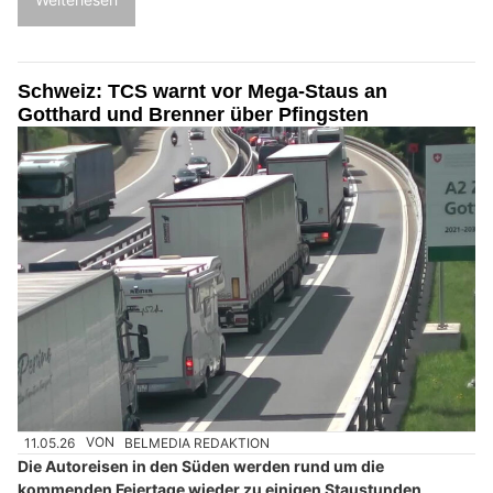
Schweiz: TCS warnt vor Mega-Staus an
Gotthard und Brenner über Pfingsten
11.05.26
VON
BELMEDIA REDAKTION
Die Autoreisen in den Süden werden rund um die
kommenden Feiertage wieder zu einigen Staustunden