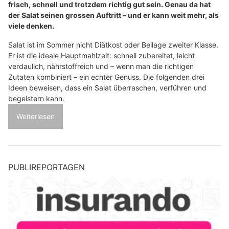
frisch, schnell und trotzdem richtig gut sein. Genau da hat
der Salat seinen grossen Auftritt – und er kann weit mehr, als
viele denken.
Salat ist im Sommer nicht Diätkost oder Beilage zweiter Klasse.
Er ist die ideale Hauptmahlzeit: schnell zubereitet, leicht
verdaulich, nährstoffreich und – wenn man die richtigen
Zutaten kombiniert – ein echter Genuss. Die folgenden drei
Ideen beweisen, dass ein Salat überraschen, verführen und
begeistern kann.
Weiterlesen
PUBLIREPORTAGEN