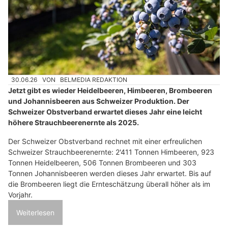
30.06.26
VON
BELMEDIA REDAKTION
Jetzt gibt es wieder Heidelbeeren, Himbeeren, Brombeeren
und Johannisbeeren aus Schweizer Produktion. Der
Schweizer Obstverband erwartet dieses Jahr eine leicht
höhere Strauchbeerenernte als 2025.
Der Schweizer Obstverband rechnet mit einer erfreulichen
Schweizer Strauchbeerenernte: 2'411 Tonnen Himbeeren, 923
Tonnen Heidelbeeren, 506 Tonnen Brombeeren und 303
Tonnen Johannisbeeren werden dieses Jahr erwartet. Bis auf
die Brombeeren liegt die Ernteschätzung überall höher als im
Vorjahr.
Weiterlesen