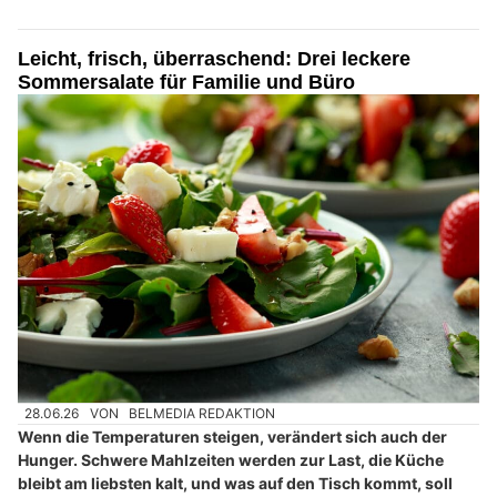
Leicht, frisch, überraschend: Drei leckere
Sommersalate für Familie und Büro
28.06.26
VON
BELMEDIA REDAKTION
Wenn die Temperaturen steigen, verändert sich auch der
Hunger. Schwere Mahlzeiten werden zur Last, die Küche
bleibt am liebsten kalt, und was auf den Tisch kommt, soll