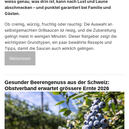
weiss genau, was drin ist, kann nach Lust und Laune
abschmecken – und punktet garantiert bei Familie und
Gästen.
Ob cremig, würzig, fruchtig oder rauchig: Die Auswahl an
selbstgemachten Grillsaucen ist riesig, und die Zubereitung
gelingt meist in wenigen Minuten. Dieser Ratgeber zeigt die
wichtigsten Grundtypen, ein paar bewährte Rezepte und
Tipps, damit die Saucen auch wirklich gelingen.
Weiterlesen
Gesunder Beerengenuss aus der Schweiz:
Obstverband erwartet grössere Ernte 2026