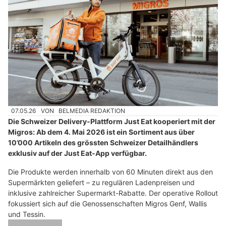
07.05.26
VON
BELMEDIA REDAKTION
Die Schweizer Delivery-Plattform Just Eat kooperiert mit der
Migros: Ab dem 4. Mai 2026 ist ein Sortiment aus über
10’000 Artikeln des grössten Schweizer Detailhändlers
exklusiv auf der Just Eat-App verfügbar.
Die Produkte werden innerhalb von 60 Minuten direkt aus den
Supermärkten geliefert – zu regulären Ladenpreisen und
inklusive zahlreicher Supermarkt-Rabatte. Der operative Rollout
fokussiert sich auf die Genossenschaften Migros Genf, Wallis
und Tessin.