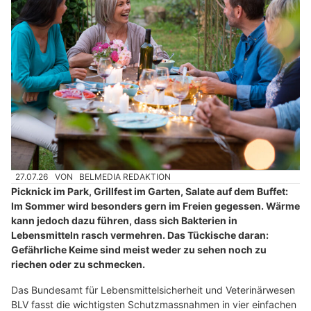
27.07.26
VON
BELMEDIA REDAKTION
Picknick im Park, Grillfest im Garten, Salate auf dem Buffet:
Im Sommer wird besonders gern im Freien gegessen. Wärme
kann jedoch dazu führen, dass sich Bakterien in
Lebensmitteln rasch vermehren. Das Tückische daran:
Gefährliche Keime sind meist weder zu sehen noch zu
riechen oder zu schmecken.
Das Bundesamt für Lebensmittelsicherheit und Veterinärwesen
BLV fasst die wichtigsten Schutzmassnahmen in vier einfachen