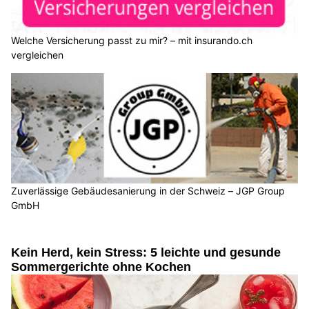
Welche Versicherung passt zu mir? – mit insurando.ch
vergleichen
Zuverlässige Gebäudesanierung in der Schweiz – JGP Group
GmbH
Kein Herd, kein Stress: 5 leichte und gesunde
Sommergerichte ohne Kochen