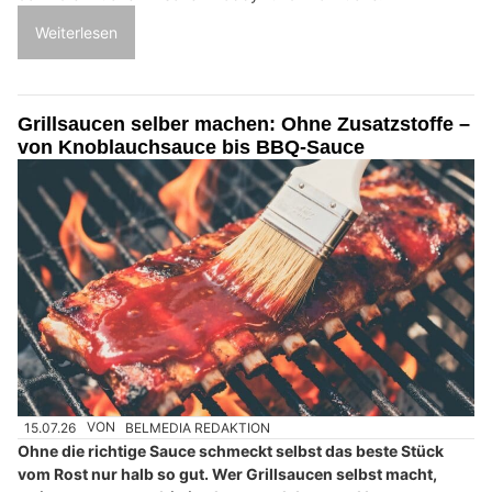
Weiterlesen
Grillsaucen selber machen: Ohne Zusatzstoffe –
von Knoblauchsauce bis BBQ-Sauce
15.07.26
VON
BELMEDIA REDAKTION
Ohne die richtige Sauce schmeckt selbst das beste Stück
vom Rost nur halb so gut. Wer Grillsaucen selbst macht,