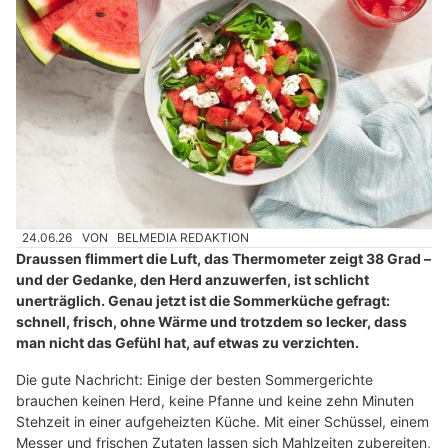
24.06.26
VON
BELMEDIA REDAKTION
Draussen flimmert die Luft, das Thermometer zeigt 38 Grad –
und der Gedanke, den Herd anzuwerfen, ist schlicht
unerträglich. Genau jetzt ist die Sommerküche gefragt:
schnell, frisch, ohne Wärme und trotzdem so lecker, dass
man nicht das Gefühl hat, auf etwas zu verzichten.
Die gute Nachricht: Einige der besten Sommergerichte
brauchen keinen Herd, keine Pfanne und keine zehn Minuten
Stehzeit in einer aufgeheizten Küche. Mit einer Schüssel, einem
Messer und frischen Zutaten lassen sich Mahlzeiten zubereiten,