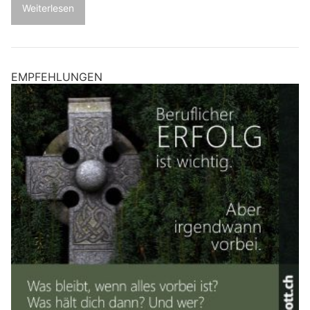
Weiterlesen
EMPFEHLUNGEN