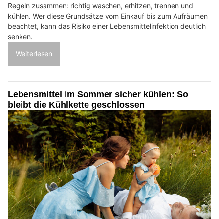
Regeln zusammen: richtig waschen, erhitzen, trennen und
kühlen. Wer diese Grundsätze vom Einkauf bis zum Aufräumen
beachtet, kann das Risiko einer Lebensmittelinfektion deutlich
senken.
Weiterlesen
Lebensmittel im Sommer sicher kühlen: So
bleibt die Kühlkette geschlossen