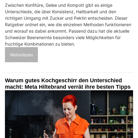
Zwischen Konfitüre, Gelee und Kompott gibt es einige
Unterschiede, die über Konsistenz, Haltbarkeit und den
richtigen Umgang mit Zucker und Pektin entscheiden. Dieser
Ratgeber ordnet ein, wie die einzelnen Methoden funktionieren
und worauf es dabei ankommt. Passend dazu hat die aktuelle
Schweizer Beerenernte besonders viele Möglichkeiten für
fruchtige Kombinationen zu bieten.
Weiterlesen
Warum gutes Kochgeschirr den Unterschied
macht: Meta Hiltebrand verrät ihre besten Tipps