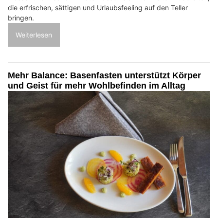
die erfrischen, sättigen und Urlaubsfeeling auf den Teller
bringen.
Weiterlesen
Mehr Balance: Basenfasten unterstützt Körper
und Geist für mehr Wohlbefinden im Alltag