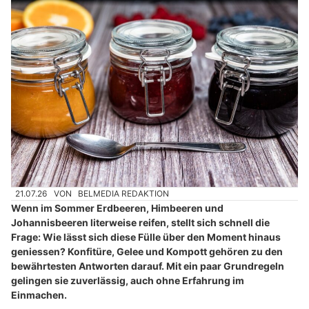
21.07.26
VON
BELMEDIA REDAKTION
Wenn im Sommer Erdbeeren, Himbeeren und
Johannisbeeren literweise reifen, stellt sich schnell die
Frage: Wie lässt sich diese Fülle über den Moment hinaus
geniessen? Konfitüre, Gelee und Kompott gehören zu den
bewährtesten Antworten darauf. Mit ein paar Grundregeln
gelingen sie zuverlässig, auch ohne Erfahrung im
Einmachen.