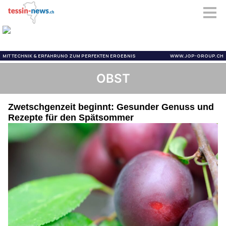
OBST
Zwetschgenzeit beginnt: Gesunder Genuss und
Rezepte für den Spätsommer