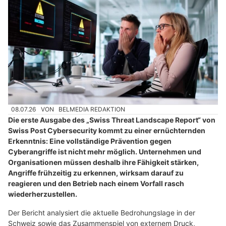
08.07.26
VON
BELMEDIA REDAKTION
Die erste Ausgabe des „Swiss Threat Landscape Report“ von
Swiss Post Cybersecurity kommt zu einer ernüchternden
Erkenntnis: Eine vollständige Prävention gegen
Cyberangriffe ist nicht mehr möglich. Unternehmen und
Organisationen müssen deshalb ihre Fähigkeit stärken,
Angriffe frühzeitig zu erkennen, wirksam darauf zu
reagieren und den Betrieb nach einem Vorfall rasch
wiederherzustellen.
Der Bericht analysiert die aktuelle Bedrohungslage in der
Schweiz sowie das Zusammenspiel von externem Druck,