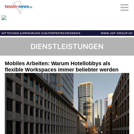
DIENSTLEISTUNGEN
Mobiles Arbeiten: Warum Hotellobbys als
flexible Workspaces immer beliebter werden