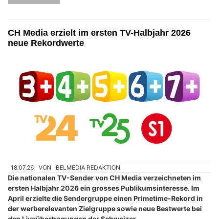
CH Media erzielt im ersten TV-Halbjahr 2026
neue Rekordwerte
18.07.26
VON
BELMEDIA REDAKTION
Die nationalen TV-Sender von CH Media verzeichneten im
ersten Halbjahr 2026 ein grosses Publikumsinteresse. Im
April erzielte die Sendergruppe einen Primetime-Rekord in
der werberelevanten Zielgruppe sowie neue Bestwerte bei
den Liveübertragungen der Schweizer