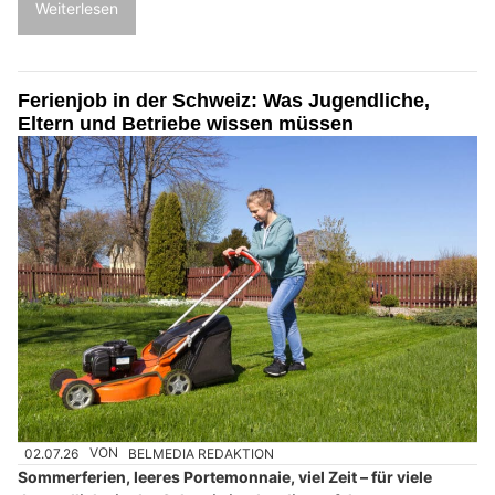
Weiterlesen
Ferienjob in der Schweiz: Was Jugendliche,
Eltern und Betriebe wissen müssen
02.07.26
VON
BELMEDIA REDAKTION
Sommerferien, leeres Portemonnaie, viel Zeit – für viele