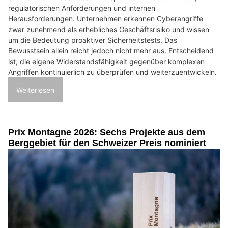
regulatorischen Anforderungen und internen
Herausforderungen. Unternehmen erkennen Cyberangriffe
zwar zunehmend als erhebliches Geschäftsrisiko und wissen
um die Bedeutung proaktiver Sicherheitstests. Das
Bewusstsein allein reicht jedoch nicht mehr aus. Entscheidend
ist, die eigene Widerstandsfähigkeit gegenüber komplexen
Angriffen kontinuierlich zu überprüfen und weiterzuentwickeln.
Weiterlesen
Prix Montagne 2026: Sechs Projekte aus dem
Berggebiet für den Schweizer Preis nominiert