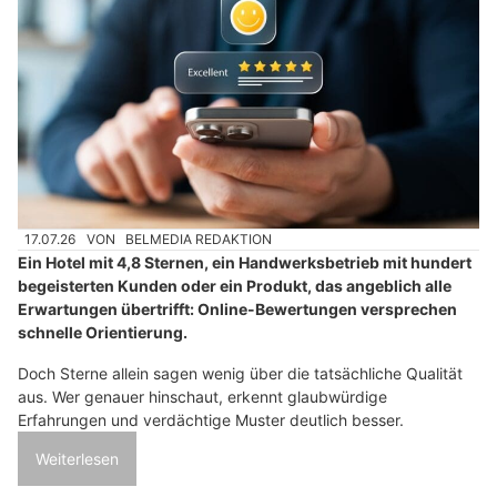
17.07.26
VON
BELMEDIA REDAKTION
Ein Hotel mit 4,8 Sternen, ein Handwerksbetrieb mit hundert
begeisterten Kunden oder ein Produkt, das angeblich alle
Erwartungen übertrifft: Online-Bewertungen versprechen
schnelle Orientierung.
Doch Sterne allein sagen wenig über die tatsächliche Qualität
aus. Wer genauer hinschaut, erkennt glaubwürdige
Erfahrungen und verdächtige Muster deutlich besser.
Weiterlesen