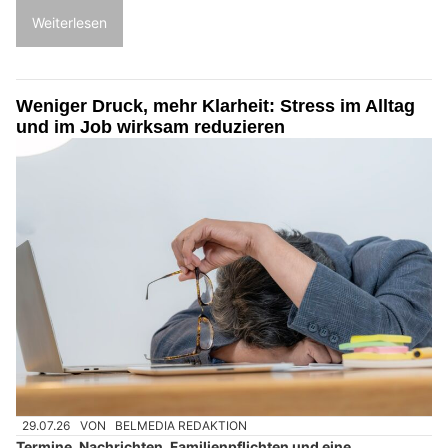
Weiterlesen
Weniger Druck, mehr Klarheit: Stress im Alltag
und im Job wirksam reduzieren
29.07.26
VON
BELMEDIA REDAKTION
Termine, Nachrichten, Familienpflichten und eine