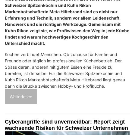
Schweizer Spitzenköchin und Kuhn Rikon
Markenbotschafterin Meta Hiltebrand sind es nicht nur
Erfahrung und Technik, sondern vor allem Leidenschaft,
Handwerk und die richtigen Werkzeuge. Gemeinsam mit
Kuhn Rikon zeigt sie, wie Profiwissen den Weg in jede Küche
findet und warum hochwertiges Kochgeschirr den
Unterschied macht.
Kochen verbindet Menschen. Ob zuhause für Familie und
Freunde oder täglich im professionellen Küchenbetrieb. Der
Spass daran, anderen mit gutem Essen eine Freude zu
bereiten, ist derselbe. Für die Schweizer Spitzenköchin und
Kuhn Rikon Markenbotschafterin Meta Hiltebrand liegt genau
darin die Brücke zwischen Hobby- und Profiküche.
Weiterlesen
Cyberangriffe sind unvermeidbar: Report zeigt
wachsende Risiken für Schweizer Unternehmen