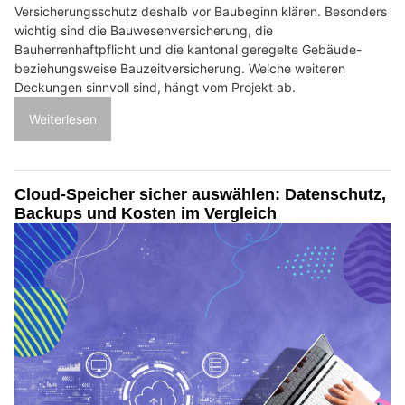
Versicherungsschutz deshalb vor Baubeginn klären. Besonders
wichtig sind die Bauwesenversicherung, die
Bauherrenhaftpflicht und die kantonal geregelte Gebäude-
beziehungsweise Bauzeitversicherung. Welche weiteren
Deckungen sinnvoll sind, hängt vom Projekt ab.
Weiterlesen
Cloud-Speicher sicher auswählen: Datenschutz,
Backups und Kosten im Vergleich