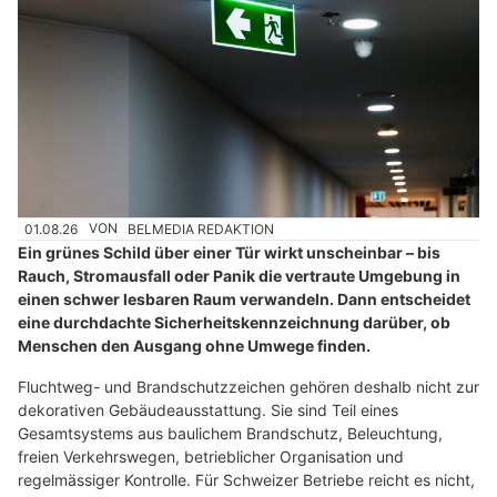
01.08.26
VON
BELMEDIA REDAKTION
Ein grünes Schild über einer Tür wirkt unscheinbar – bis
Rauch, Stromausfall oder Panik die vertraute Umgebung in
einen schwer lesbaren Raum verwandeln. Dann entscheidet
eine durchdachte Sicherheitskennzeichnung darüber, ob
Menschen den Ausgang ohne Umwege finden.
Fluchtweg- und Brandschutzzeichen gehören deshalb nicht zur
dekorativen Gebäudeausstattung. Sie sind Teil eines
Gesamtsystems aus baulichem Brandschutz, Beleuchtung,
freien Verkehrswegen, betrieblicher Organisation und
regelmässiger Kontrolle. Für Schweizer Betriebe reicht es nicht,