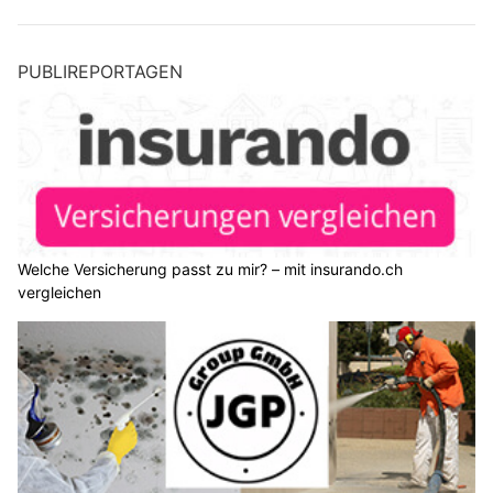
PUBLIREPORTAGEN
Welche Versicherung passt zu mir? – mit insurando.ch
vergleichen