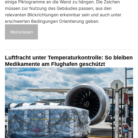
einige Piktogramme an die Wand zu hängen. Die Zeichen
müssen zur Nutzung des Gebäudes passen, aus den
relevanten Blickrichtungen erkennbar sein und auch unter
erschwerten Bedingungen Orientierung geben.
Weiterlesen
Luftfracht unter Temperaturkontrolle: So bleiben
Medikamente am Flughafen geschützt