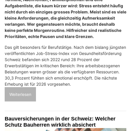
Aufgabenliste, die kaum kürzer wird: Stress entsteht häufig
nicht durch ein einziges grosses Problem. Meist sind es viele
kleine Anforderungen, die gleichzeitig Aufmerksamkeit
verlangen. Wer gegensteuern möchte, braucht deshalb
keine perfekte Morgenroutine. Hilfreicher sind realistische
Prioritäten, echte Pausen und klare Grenzen.
Das gilt besonders für Berufstätige. Nach dem bislang jüngsten
veröffentlichten Job-Stress-Index von Gesundheitsförderung
Schweiz befanden sich 2022 rund 28 Prozent der
Erwerbstätigen im kritischen Bereich: Ihre arbeitsbezogenen
Belastungen waren grösser als die verfügbaren Ressourcen.
30,3 Prozent fühlten sich emotional erschöpft. Die nächste
Erhebung ist für 2026 vorgesehen.
Weiterlesen
Bauversicherungen in der Schweiz: Welcher
Schutz Bauherren wirklich absichert