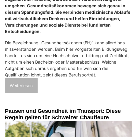
umgehen. Gesundheitsökonomen bewegen sich genau in
diesem Spannungsfeld. Sie verbinden medizinische Abläufe
mit wirtschaftlichem Denken und helfen Einrichtungen,
Versicherungen und soziale Dienste bei fundierten
Entscheidungen.
Die Bezeichnung „Gesundheitsökonom (FH)“ kann allerdings
missverstanden werden. Beim hier vorgestellten Bildungsweg
handelt es sich um eine Hochschulweiterbildung mit Zertifikat,
nicht um einen Bachelor- oder Masterabschluss. Welche
Aufgaben sich daraus ergeben und für wen sich die
Qualifikation lohnt, zeigt dieses Berufsporträt.
Weiterlesen
Pausen und Gesundheit im Transport: Diese
Regeln gelten für Schweizer Chauffeure