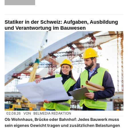
Statiker in der Schweiz: Aufgaben, Ausbildung
und Verantwortung im Bauwesen
02.08.26
VON
BELMEDIA REDAKTION
Ob Wohnhaus, Brücke oder Bahnhof: Jedes Bauwerk muss
sein eigenes Gewicht tragen und zusätzlichen Belastungen