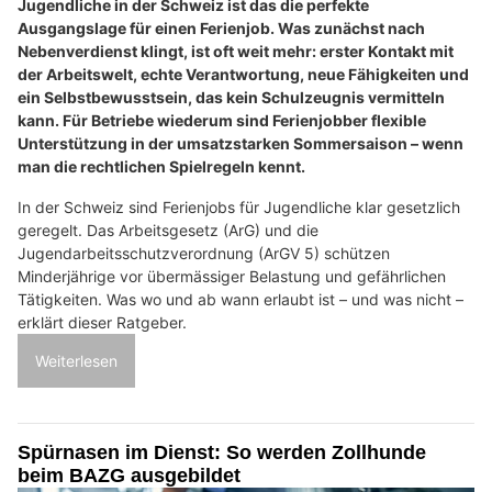
Jugendliche in der Schweiz ist das die perfekte
Ausgangslage für einen Ferienjob. Was zunächst nach
Nebenverdienst klingt, ist oft weit mehr: erster Kontakt mit
der Arbeitswelt, echte Verantwortung, neue Fähigkeiten und
ein Selbstbewusstsein, das kein Schulzeugnis vermitteln
kann. Für Betriebe wiederum sind Ferienjobber flexible
Unterstützung in der umsatzstarken Sommersaison – wenn
man die rechtlichen Spielregeln kennt.
In der Schweiz sind Ferienjobs für Jugendliche klar gesetzlich
geregelt. Das Arbeitsgesetz (ArG) und die
Jugendarbeitsschutzverordnung (ArGV 5) schützen
Minderjährige vor übermässiger Belastung und gefährlichen
Tätigkeiten. Was wo und ab wann erlaubt ist – und was nicht –
erklärt dieser Ratgeber.
Weiterlesen
Spürnasen im Dienst: So werden Zollhunde
beim BAZG ausgebildet