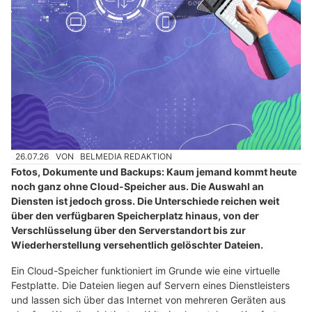
26.07.26
VON
BELMEDIA REDAKTION
Fotos, Dokumente und Backups: Kaum jemand kommt heute
noch ganz ohne Cloud-Speicher aus. Die Auswahl an
Diensten ist jedoch gross. Die Unterschiede reichen weit
über den verfügbaren Speicherplatz hinaus, von der
Verschlüsselung über den Serverstandort bis zur
Wiederherstellung versehentlich gelöschter Dateien.
Ein Cloud-Speicher funktioniert im Grunde wie eine virtuelle
Festplatte. Die Dateien liegen auf Servern eines Dienstleisters
und lassen sich über das Internet von mehreren Geräten aus