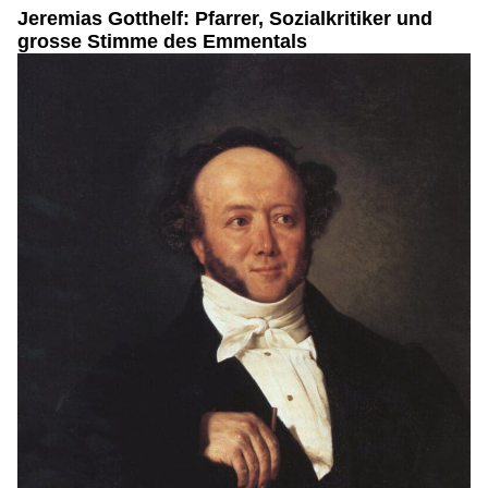
Jeremias Gotthelf: Pfarrer, Sozialkritiker und
grosse Stimme des Emmentals