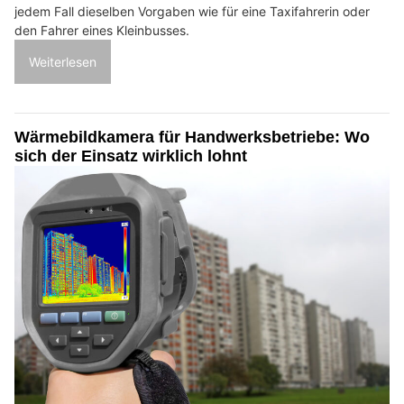
jedem Fall dieselben Vorgaben wie für eine Taxifahrerin oder
den Fahrer eines Kleinbusses.
Weiterlesen
Wärmebildkamera für Handwerksbetriebe: Wo
sich der Einsatz wirklich lohnt