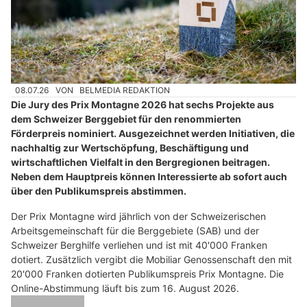
08.07.26
VON
BELMEDIA REDAKTION
Die Jury des Prix Montagne 2026 hat sechs Projekte aus
dem Schweizer Berggebiet für den renommierten
Förderpreis nominiert. Ausgezeichnet werden Initiativen, die
nachhaltig zur Wertschöpfung, Beschäftigung und
wirtschaftlichen Vielfalt in den Bergregionen beitragen.
Neben dem Hauptpreis können Interessierte ab sofort auch
über den Publikumspreis abstimmen.
Der Prix Montagne wird jährlich von der Schweizerischen
Arbeitsgemeinschaft für die Berggebiete (SAB) und der
Schweizer Berghilfe verliehen und ist mit 40'000 Franken
dotiert. Zusätzlich vergibt die Mobiliar Genossenschaft den mit
20'000 Franken dotierten Publikumspreis Prix Montagne. Die
Online-Abstimmung läuft bis zum 16. August 2026.