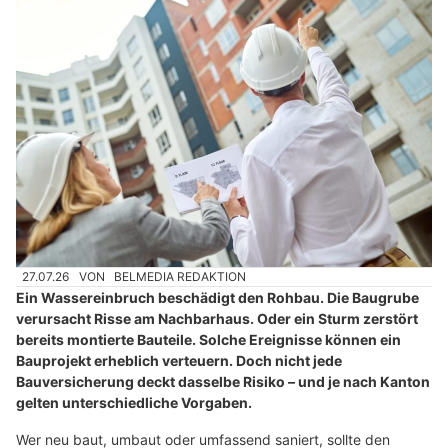
27.07.26
VON
BELMEDIA REDAKTION
Ein Wassereinbruch beschädigt den Rohbau. Die Baugrube
verursacht Risse am Nachbarhaus. Oder ein Sturm zerstört
bereits montierte Bauteile. Solche Ereignisse können ein
Bauprojekt erheblich verteuern. Doch nicht jede
Bauversicherung deckt dasselbe Risiko – und je nach Kanton
gelten unterschiedliche Vorgaben.
Wer neu baut, umbaut oder umfassend saniert, sollte den