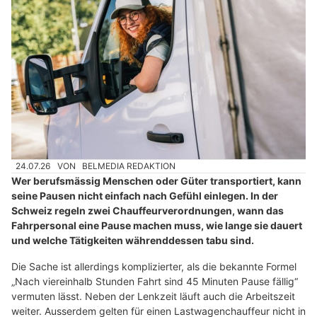
24.07.26
VON
BELMEDIA REDAKTION
Wer berufsmässig Menschen oder Güter transportiert, kann
seine Pausen nicht einfach nach Gefühl einlegen. In der
Schweiz regeln zwei Chauffeurverordnungen, wann das
Fahrpersonal eine Pause machen muss, wie lange sie dauert
und welche Tätigkeiten währenddessen tabu sind.
Die Sache ist allerdings komplizierter, als die bekannte Formel
„Nach viereinhalb Stunden Fahrt sind 45 Minuten Pause fällig“
vermuten lässt. Neben der Lenkzeit läuft auch die Arbeitszeit
weiter. Ausserdem gelten für einen Lastwagenchauffeur nicht in