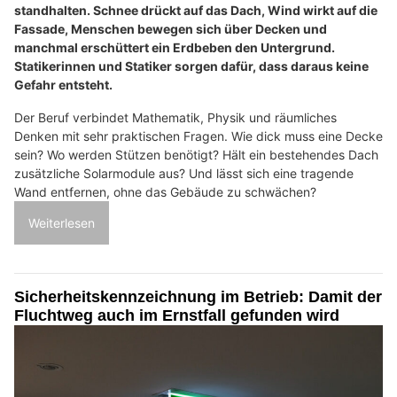
standhalten. Schnee drückt auf das Dach, Wind wirkt auf die
Fassade, Menschen bewegen sich über Decken und
manchmal erschüttert ein Erdbeben den Untergrund.
Statikerinnen und Statiker sorgen dafür, dass daraus keine
Gefahr entsteht.
Der Beruf verbindet Mathematik, Physik und räumliches
Denken mit sehr praktischen Fragen. Wie dick muss eine Decke
sein? Wo werden Stützen benötigt? Hält ein bestehendes Dach
zusätzliche Solarmodule aus? Und lässt sich eine tragende
Wand entfernen, ohne das Gebäude zu schwächen?
Weiterlesen
Sicherheitskennzeichnung im Betrieb: Damit der
Fluchtweg auch im Ernstfall gefunden wird