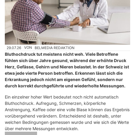
29.07.26
VON
BELMEDIA REDAKTION
Bluthochdruck tut meistens nicht weh. Viele Betroffene
fühlen sich über Jahre gesund, während der erhöhte Druck
Herz, Gefässe, Gehirn und Nieren belastet. In der Schweiz ist
etwa jede vierte Person betroffen. Erkennen lässt sich die
Erkrankung jedoch nicht am eigenen Gefühl, sondern nur
durch korrekt durchgeführte und wiederholte Messungen.
Ein einzelner hoher Wert bedeutet noch nicht automatisch
Bluthochdruck. Aufregung, Schmerzen, körperliche
Anstrengung, Kaffee oder eine volle Blase können das Ergebnis
vorübergehend verändern. Entscheidend ist deshalb, unter
welchen Bedingungen gemessen wurde und wie sich die Werte
über mehrere Messungen entwickeln.