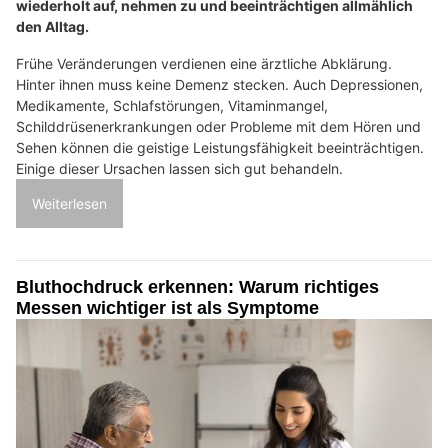
wiederholt auf, nehmen zu und beeinträchtigen allmählich
den Alltag.
Frühe Veränderungen verdienen eine ärztliche Abklärung.
Hinter ihnen muss keine Demenz stecken. Auch Depressionen,
Medikamente, Schlafstörungen, Vitaminmangel,
Schilddrüsenerkrankungen oder Probleme mit dem Hören und
Sehen können die geistige Leistungsfähigkeit beeinträchtigen.
Einige dieser Ursachen lassen sich gut behandeln.
Weiterlesen
Bluthochdruck erkennen: Warum richtiges
Messen wichtiger ist als Symptome