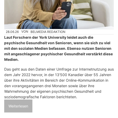
28.06.26
VON
BELMEDIA REDAKTION
Laut Forschern der York University leidet auch die
psychische Gesundheit von Senioren, wenn sie sich zu viel
mit den sozialen Medien befassen. Ebenso nutzen Senioren
mit angeschlagener psychischer Gesundheit verstärkt diese
Medien.
Das geht aus den Daten einer Umfrage zur Internetnutzung aus
dem Jahr 2022 hervor, in der 13'500 Kanadier über 55 Jahren
über ihre Aktivitäten im Bereich der Online-Kommunikation in
den vorangegangenen drei Monaten sowie über ihre
Wahrnehmung der eigenen psychischen Gesundheit und
soziodemografische Faktoren berichteten.
Weiterlesen