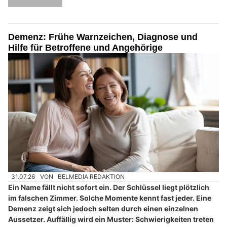
Demenz: Frühe Warnzeichen, Diagnose und
Hilfe für Betroffene und Angehörige
31.07.26
VON
BELMEDIA REDAKTION
Ein Name fällt nicht sofort ein. Der Schlüssel liegt plötzlich
im falschen Zimmer. Solche Momente kennt fast jeder. Eine
Demenz zeigt sich jedoch selten durch einen einzelnen
Aussetzer. Auffällig wird ein Muster: Schwierigkeiten treten