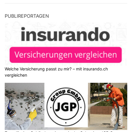
PUBLIREPORTAGEN
Welche Versicherung passt zu mir? – mit insurando.ch
vergleichen