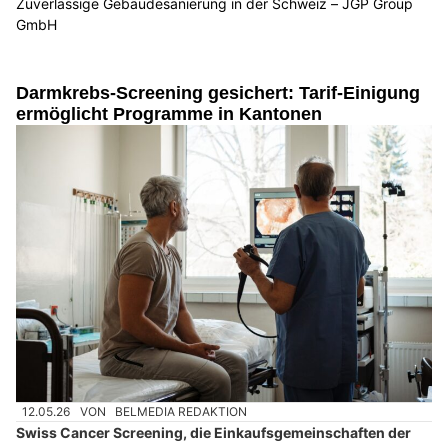
Zuverlässige Gebäudesanierung in der Schweiz – JGP Group
GmbH
Darmkrebs-Screening gesichert: Tarif-Einigung
ermöglicht Programme in Kantonen
12.05.26
VON
BELMEDIA REDAKTION
Swiss Cancer Screening, die Einkaufsgemeinschaften der