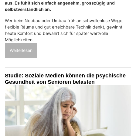
aus. Es fühlt sich einfach angenehm, grosszügig und
selbstverständlich an.
Wer beim Neubau oder Umbau früh an schwellenlose Wege,
flexible Räume und gut erreichbare Technik denkt, gewinnt
heute Komfort und bewahrt sich für später wertvolle
Möglichkeiten.
Weiterlesen
Studie: Soziale Medien können die psychische
Gesundheit von Senioren belasten