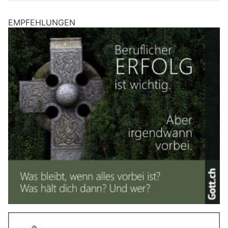
EMPFEHLUNGEN