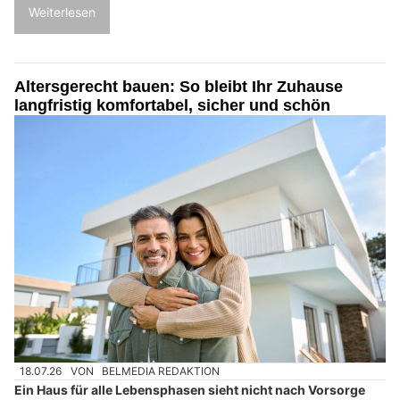
Weiterlesen
Altersgerecht bauen: So bleibt Ihr Zuhause
langfristig komfortabel, sicher und schön
18.07.26
VON
BELMEDIA REDAKTION
Ein Haus für alle Lebensphasen sieht nicht nach Vorsorge