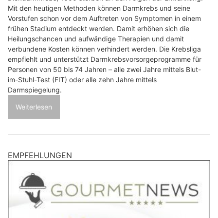
Mit den heutigen Methoden können Darmkrebs und seine
Vorstufen schon vor dem Auftreten von Symptomen in einem
frühen Stadium entdeckt werden. Damit erhöhen sich die
Heilungschancen und aufwändige Therapien und damit
verbundene Kosten können verhindert werden. Die Krebsliga
empfiehlt und unterstützt Darmkrebsvorsorgeprogramme für
Personen von 50 bis 74 Jahren – alle zwei Jahre mittels Blut-
im-Stuhl-Test (FIT) oder alle zehn Jahre mittels
Darmspiegelung.
Weiterlesen
EMPFEHLUNGEN