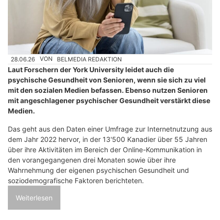
28.06.26
VON
BELMEDIA REDAKTION
Laut Forschern der York University leidet auch die
psychische Gesundheit von Senioren, wenn sie sich zu viel
mit den sozialen Medien befassen. Ebenso nutzen Senioren
mit angeschlagener psychischer Gesundheit verstärkt diese
Medien.
Das geht aus den Daten einer Umfrage zur Internetnutzung aus
dem Jahr 2022 hervor, in der 13'500 Kanadier über 55 Jahren
über ihre Aktivitäten im Bereich der Online-Kommunikation in
den vorangegangenen drei Monaten sowie über ihre
Wahrnehmung der eigenen psychischen Gesundheit und
soziodemografische Faktoren berichteten.
Weiterlesen