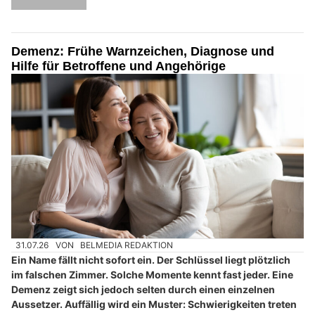
Demenz: Frühe Warnzeichen, Diagnose und
Hilfe für Betroffene und Angehörige
31.07.26
VON
BELMEDIA REDAKTION
Ein Name fällt nicht sofort ein. Der Schlüssel liegt plötzlich
im falschen Zimmer. Solche Momente kennt fast jeder. Eine
Demenz zeigt sich jedoch selten durch einen einzelnen
Aussetzer. Auffällig wird ein Muster: Schwierigkeiten treten