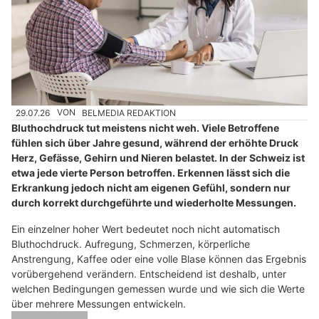
29.07.26
VON
BELMEDIA REDAKTION
Bluthochdruck tut meistens nicht weh. Viele Betroffene
fühlen sich über Jahre gesund, während der erhöhte Druck
Herz, Gefässe, Gehirn und Nieren belastet. In der Schweiz ist
etwa jede vierte Person betroffen. Erkennen lässt sich die
Erkrankung jedoch nicht am eigenen Gefühl, sondern nur
durch korrekt durchgeführte und wiederholte Messungen.
Ein einzelner hoher Wert bedeutet noch nicht automatisch
Bluthochdruck. Aufregung, Schmerzen, körperliche
Anstrengung, Kaffee oder eine volle Blase können das Ergebnis
vorübergehend verändern. Entscheidend ist deshalb, unter
welchen Bedingungen gemessen wurde und wie sich die Werte
über mehrere Messungen entwickeln.