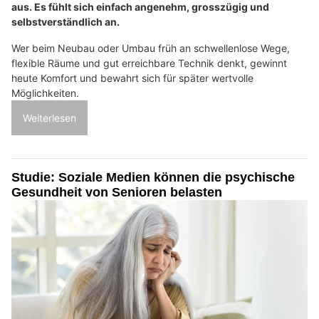
aus. Es fühlt sich einfach angenehm, grosszügig und
selbstverständlich an.
Wer beim Neubau oder Umbau früh an schwellenlose Wege,
flexible Räume und gut erreichbare Technik denkt, gewinnt
heute Komfort und bewahrt sich für später wertvolle
Möglichkeiten.
Weiterlesen
Studie: Soziale Medien können die psychische
Gesundheit von Senioren belasten