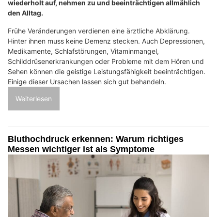
wiederholt auf, nehmen zu und beeinträchtigen allmählich
den Alltag.
Frühe Veränderungen verdienen eine ärztliche Abklärung.
Hinter ihnen muss keine Demenz stecken. Auch Depressionen,
Medikamente, Schlafstörungen, Vitaminmangel,
Schilddrüsenerkrankungen oder Probleme mit dem Hören und
Sehen können die geistige Leistungsfähigkeit beeinträchtigen.
Einige dieser Ursachen lassen sich gut behandeln.
Weiterlesen
Bluthochdruck erkennen: Warum richtiges
Messen wichtiger ist als Symptome