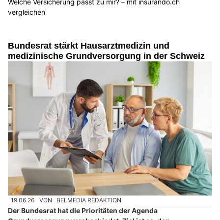
Welche Versicherung passt zu mir? – mit insurando.ch
vergleichen
Bundesrat stärkt Hausarztmedizin und
medizinische Grundversorgung in der Schweiz
19.06.26
VON
BELMEDIA REDAKTION
Der Bundesrat hat die Prioritäten der Agenda