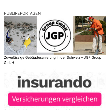
PUBLIREPORTAGEN
Zuverlässige Gebäudesanierung in der Schweiz – JGP Group
GmbH