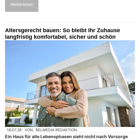
Weiterlesen
Altersgerecht bauen: So bleibt Ihr Zuhause
langfristig komfortabel, sicher und schön
18.07.26
VON
BELMEDIA REDAKTION
Ein Haus für alle Lebensphasen sieht nicht nach Vorsorge