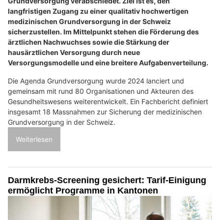
Grundversorgung verabschiedet. Ziel ist es, den
langfristigen Zugang zu einer qualitativ hochwertigen
medizinischen Grundversorgung in der Schweiz
sicherzustellen. Im Mittelpunkt stehen die Förderung des
ärztlichen Nachwuchses sowie die Stärkung der
hausärztlichen Versorgung durch neue
Versorgungsmodelle und eine breitere Aufgabenverteilung.
Die Agenda Grundversorgung wurde 2024 lanciert und
gemeinsam mit rund 80 Organisationen und Akteuren des
Gesundheitswesens weiterentwickelt. Ein Fachbericht definiert
insgesamt 18 Massnahmen zur Sicherung der medizinischen
Grundversorgung in der Schweiz.
Weiterlesen
Darmkrebs-Screening gesichert: Tarif-Einigung
ermöglicht Programme in Kantonen